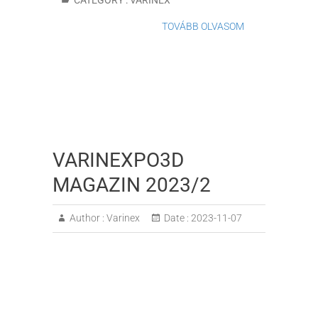
CATEGORY :
VARINEX
TOVÁBB OLVASOM
VARINEXPO3D
MAGAZIN 2023/2
Author :
Varinex
Date :
2023-11-07