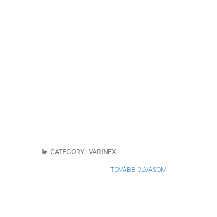
CATEGORY :
VARINEX
TOVÁBB OLVASOM