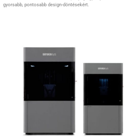
gyorsabb, pontosabb design-döntésekért.