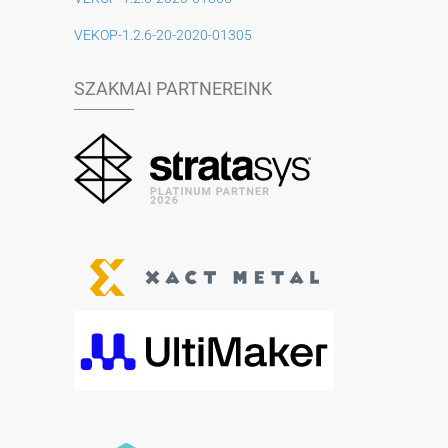
VEKOP-1.2.6-20-2020-01305
SZAKMAI PARTNEREINK