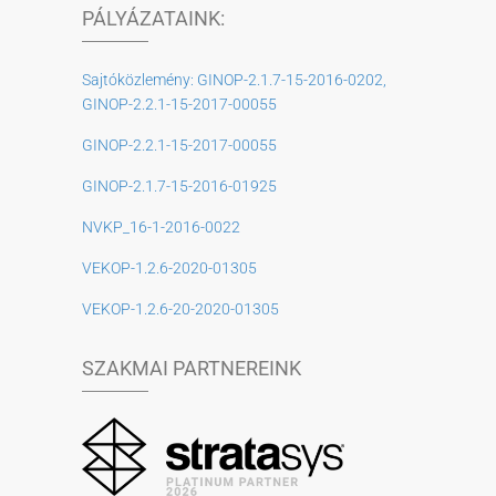
PÁLYÁZATAINK:
Sajtóközlemény: GINOP-2.1.7-15-2016-0202,
GINOP-2.2.1-15-2017-00055
GINOP-2.2.1-15-2017-00055
GINOP-2.1.7-15-2016-01925
NVKP_16-1-2016-0022
VEKOP-1.2.6-2020-01305
VEKOP-1.2.6-20-2020-01305
SZAKMAI PARTNEREINK