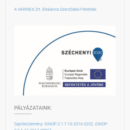
A VARINEX Zrt. Általános Szerződési Feltételei
PÁLYÁZATAINK:
Sajtóközlemény: GINOP-2.1.7-15-2016-0202, GINOP-