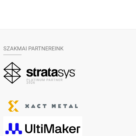
SZAKMAI PARTNEREINK