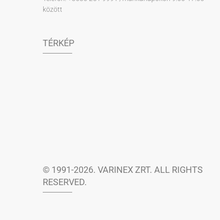
között
TÉRKÉP
© 1991-2026. VARINEX ZRT. ALL RIGHTS
RESERVED.