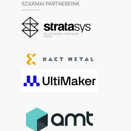
SZAKMAI PARTNEREINK