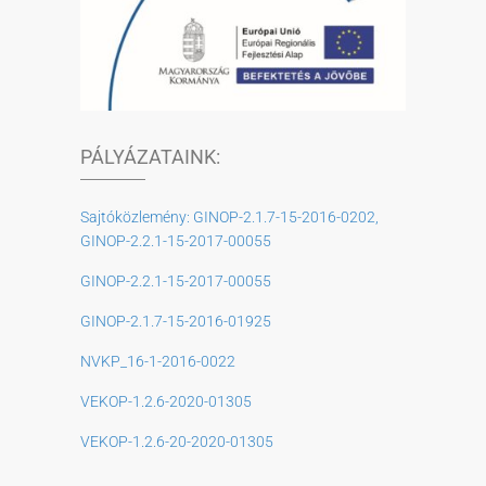
PÁLYÁZATAINK:
Sajtóközlemény: GINOP-2.1.7-15-2016-0202,
GINOP-2.2.1-15-2017-00055
GINOP-2.2.1-15-2017-00055
GINOP-2.1.7-15-2016-01925
NVKP_16-1-2016-0022
VEKOP-1.2.6-2020-01305
VEKOP-1.2.6-20-2020-01305