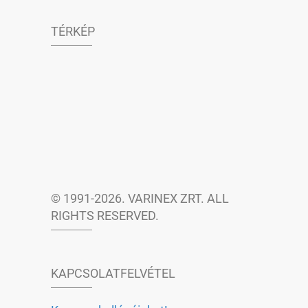
TÉRKÉP
© 1991-2026. VARINEX ZRT. ALL
RIGHTS RESERVED.
KAPCSOLATFELVÉTEL