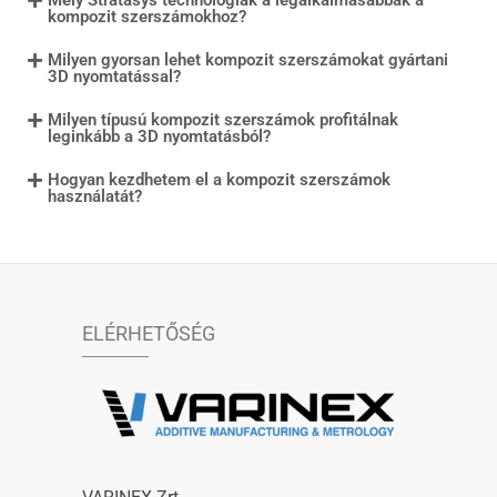
kompozit szerszámokhoz?
Milyen gyorsan lehet kompozit szerszámokat gyártani
3D nyomtatással?
Milyen típusú kompozit szerszámok profitálnak
leginkább a 3D nyomtatásból?
Hogyan kezdhetem el a kompozit szerszámok
használatát?
ELÉRHETŐSÉG