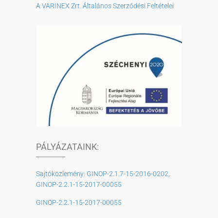
A VARINEX Zrt. Általános Szerződési Feltételei
PÁLYÁZATAINK:
Sajtóközlemény: GINOP-2.1.7-15-2016-0202,
GINOP-2.2.1-15-2017-00055
GINOP-2.2.1-15-2017-00055