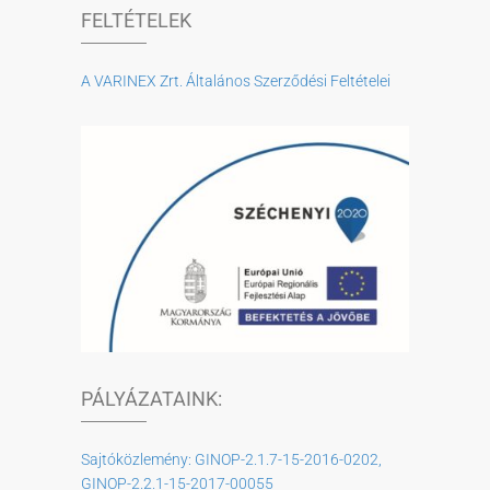
FELTÉTELEK
A VARINEX Zrt. Általános Szerződési Feltételei
PÁLYÁZATAINK:
Sajtóközlemény: GINOP-2.1.7-15-2016-0202,
GINOP-2.2.1-15-2017-00055