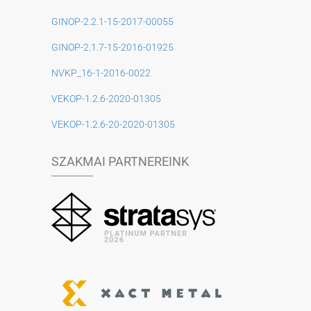
GINOP-2.2.1-15-2017-00055
GINOP-2.1.7-15-2016-01925
NVKP_16-1-2016-0022
VEKOP-1.2.6-2020-01305
VEKOP-1.2.6-20-2020-01305
SZAKMAI PARTNEREINK