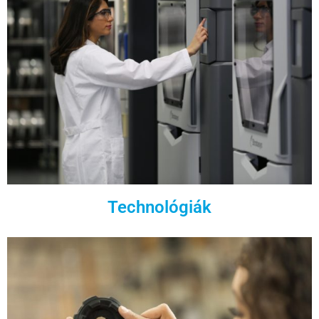
Technológiák