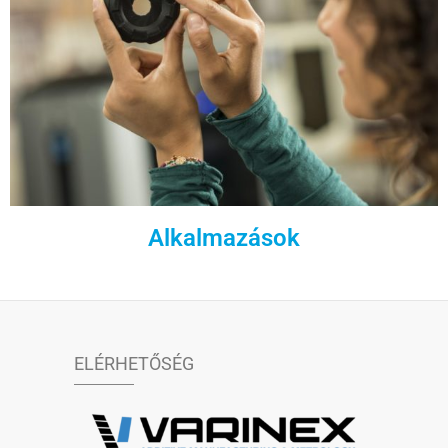
Alkalmazások
ELÉRHETŐSÉG