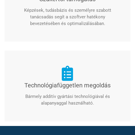
Képzések, tudásbázis és személyre szabott
tanácsadás segít a szoftver hatékony
bevezetésében és optimalizálásában.
Technológiafüggetlen megoldás
Bármely additív gyártási technológiával és
alapanyaggal használható.