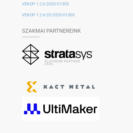
VEKOP-1.2.6-2020-01305
VEKOP-1.2.6-20-2020-01305
SZAKMAI PARTNEREINK