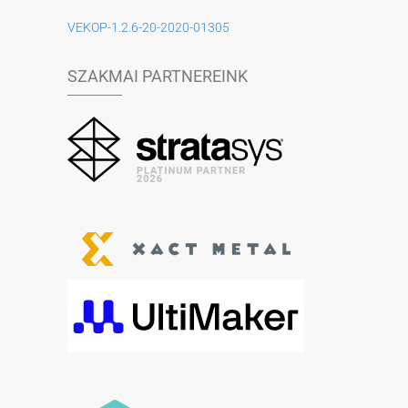
VEKOP-1.2.6-20-2020-01305
SZAKMAI PARTNEREINK