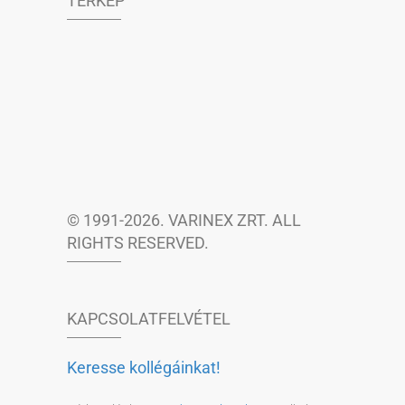
TÉRKÉP
© 1991-2026. VARINEX ZRT. ALL
RIGHTS RESERVED.
KAPCSOLATFELVÉTEL
Keresse kollégáinkat!