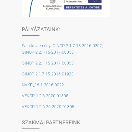
PÁLYÁZATAINK:
Sajtóközlemény: GINOP-2.1.7-15-2016-0202,
GINOP-2.2.1-15-2017-00055
GINOP-2.2.1-15-2017-00055
GINOP-2.1.7-15-2016-01925
NVKP_16-1-2016-0022
VEKOP-1.2.6-2020-01305
VEKOP-1.2.6-20-2020-01305
SZAKMAI PARTNEREINK