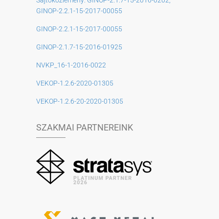
Sajtóközlemény: GINOP-2.1.7-15-2016-0202,
GINOP-2.2.1-15-2017-00055
GINOP-2.2.1-15-2017-00055
GINOP-2.1.7-15-2016-01925
NVKP_16-1-2016-0022
VEKOP-1.2.6-2020-01305
VEKOP-1.2.6-20-2020-01305
SZAKMAI PARTNEREINK