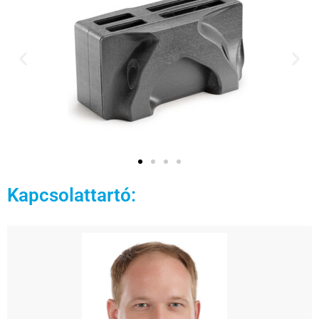
Kapcsolattartó: