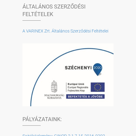
ÁLTALÁNOS SZERZŐDÉSI
FELTÉTELEK
A VARINEX Zrt. Általános Szerződési Feltételei
PÁLYÁZATAINK: