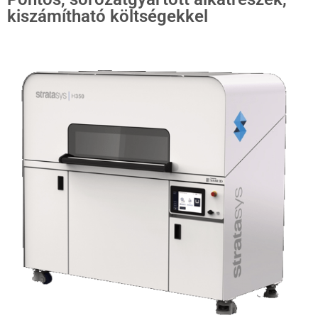
kiszámítható költségekkel