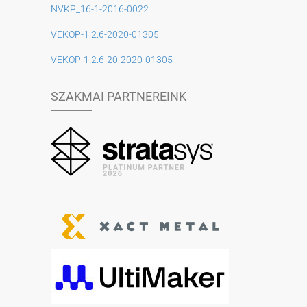
NVKP_16-1-2016-0022
VEKOP-1.2.6-2020-01305
VEKOP-1.2.6-20-2020-01305
SZAKMAI PARTNEREINK