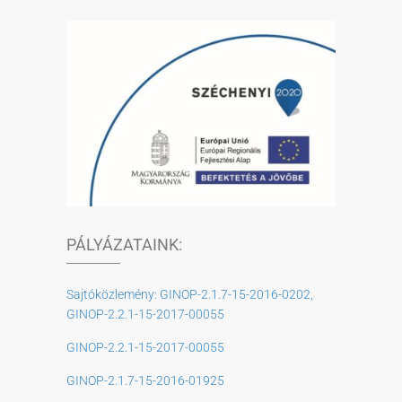
PÁLYÁZATAINK:
Sajtóközlemény: GINOP-2.1.7-15-2016-0202,
GINOP-2.2.1-15-2017-00055
GINOP-2.2.1-15-2017-00055
GINOP-2.1.7-15-2016-01925