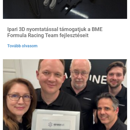
Ipari 3D nyomtatással támogatjuk a BME
Formula Racing Team fejlesztéseit​
Tovább olvasom