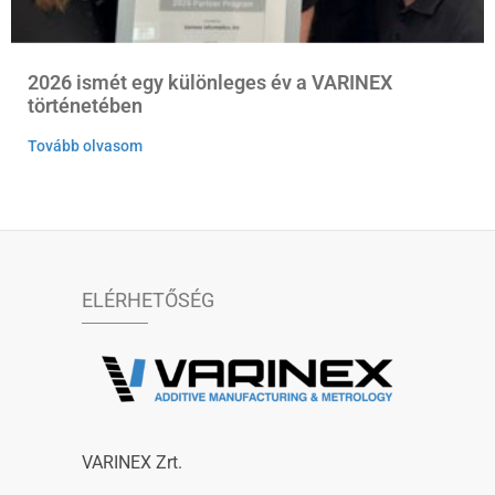
2026 ismét egy különleges év a VARINEX
történetében
Tovább olvasom
ELÉRHETŐSÉG
VARINEX Zrt.