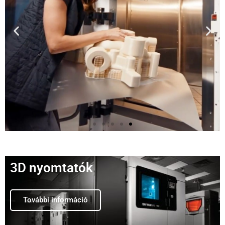
3D nyomtatók
További információ