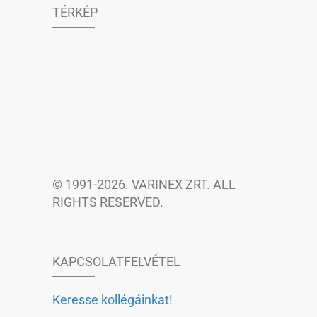
TÉRKÉP
© 1991-2026. VARINEX ZRT. ALL
RIGHTS RESERVED.
KAPCSOLATFELVÉTEL
Keresse kollégáinkat!