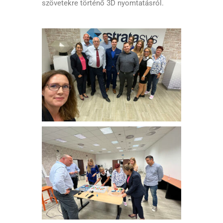
szövetekre történő 3D nyomtatásról.