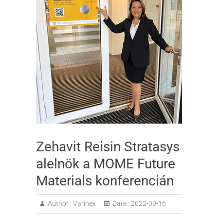
Zehavit Reisin Stratasys
alelnök a MOME Future
Materials konferencián
Author :
Varinex
Date :
2022-09-16