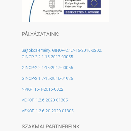
PÁLYÁZATAINK:
Sajtóközlemény: GINOP-2.1.7-15-2016-0202,
GINOP-2.2.1-15-2017-00055
GINOP-2.2.1-15-2017-00055
GINOP-2.1.7-15-2016-01925
NVKP_16-1-2016-0022
VEKOP-1.2.6-2020-01305
VEKOP-1.2.6-20-2020-01305
SZAKMAI PARTNEREINK