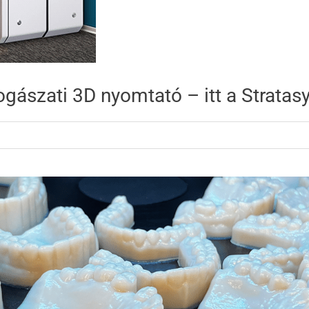
ogászati 3D nyomtató – itt a Stratas