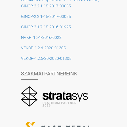
GINOP-2.2.1-15-2017-00055
GINOP-2.2.1-15-2017-00055
GINOP-2.1.7-15-2016-01925
NVKP_16-1-2016-0022
VEKOP-1.2.6-2020-01305
VEKOP-1.2.6-20-2020-01305
SZAKMAI PARTNEREINK