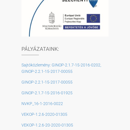
PÁLYÁZATAINK:
Sajtóközlemény: GINOP-2.1.7-15-2016-0202,
GINOP-2.2.1-15-2017-00055
GINOP-2.2.1-15-2017-00055
GINOP-2.1.7-15-2016-01925
NVKP_16-1-2016-0022
VEKOP-1.2.6-2020-01305
VEKOP-1.2.6-20-2020-01305