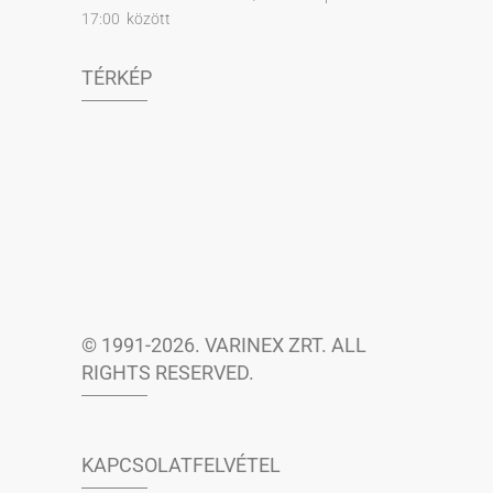
17:00 között
TÉRKÉP
© 1991-2026. VARINEX ZRT. ALL
RIGHTS RESERVED.
KAPCSOLATFELVÉTEL