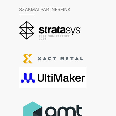
SZAKMAI PARTNEREINK