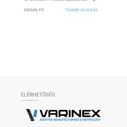
ORIGIN
,
P3
TOVÁBB OLVASOM
ELÉRHETŐSÉG