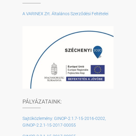
A VARINEX Zrt. Általános Szerződési Feltételei
PÁLYÁZATAINK:
Sajtóközlemény: GINOP-2.1.7-15-2016-0202,
GINOP-2.2.1-15-2017-00055