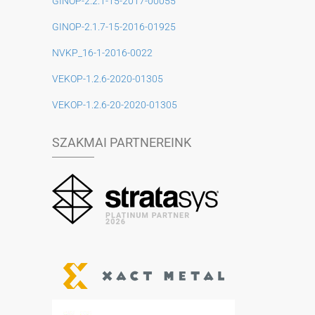
GINOP-2.2.1-15-2017-00055
GINOP-2.1.7-15-2016-01925
NVKP_16-1-2016-0022
VEKOP-1.2.6-2020-01305
VEKOP-1.2.6-20-2020-01305
SZAKMAI PARTNEREINK