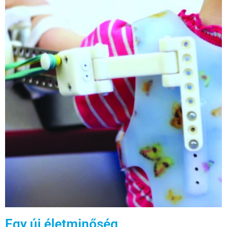
Egy új életminőség