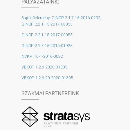
PÁLYÁZATAINK:
Sajtóközlemény: GINOP-2.1.7-15-2016-0202,
GINOP-2.2.1-15-2017-00055
GINOP-2.2.1-15-2017-00055
GINOP-2.1.7-15-2016-01925
NVKP_16-1-2016-0022
VEKOP-1.2.6-2020-01305
VEKOP-1.2.6-20-2020-01305
SZAKMAI PARTNEREINK