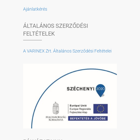
Ajánlatkérés
ÁLTALÁNOS SZERZŐDÉSI
FELTÉTELEK
A VARINEX Zrt. Általános Szerződési Feltételei