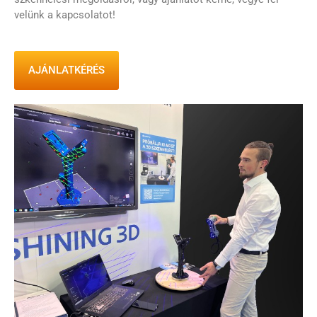
velünk a kapcsolatot!
AJÁNLATKÉRÉS