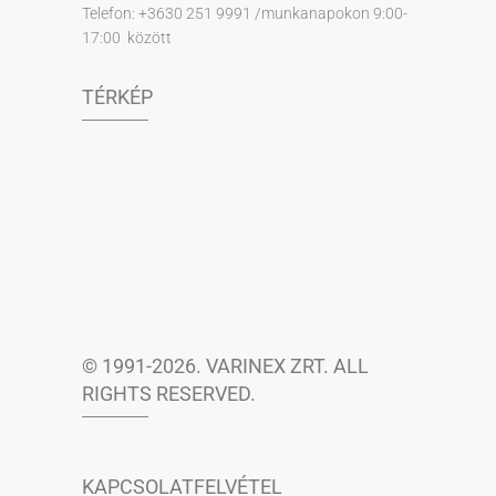
Telefon: +3630 251 9991 /munkanapokon 9:00-
17:00 között
TÉRKÉP
© 1991-2026. VARINEX ZRT. ALL
RIGHTS RESERVED.
KAPCSOLATFELVÉTEL