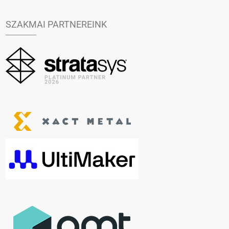
SZAKMAI PARTNEREINK