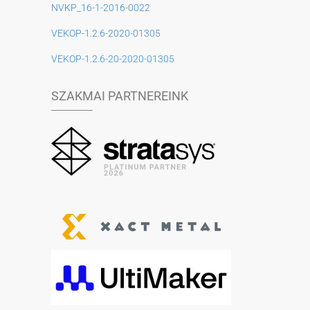
NVKP_16-1-2016-0022
VEKOP-1.2.6-2020-01305
VEKOP-1.2.6-20-2020-01305
SZAKMAI PARTNEREINK