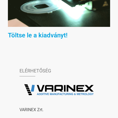
Töltse le a kiadványt!
ELÉRHETŐSÉG
VARINEX Zrt.