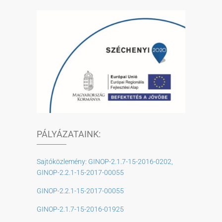
PÁLYÁZATAINK:
Sajtóközlemény: GINOP-2.1.7-15-2016-0202,
GINOP-2.2.1-15-2017-00055
GINOP-2.2.1-15-2017-00055
GINOP-2.1.7-15-2016-01925