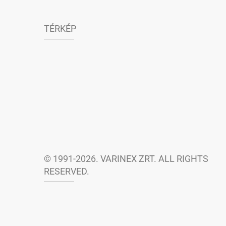
TÉRKÉP
© 1991-2026. VARINEX ZRT. ALL RIGHTS
RESERVED.