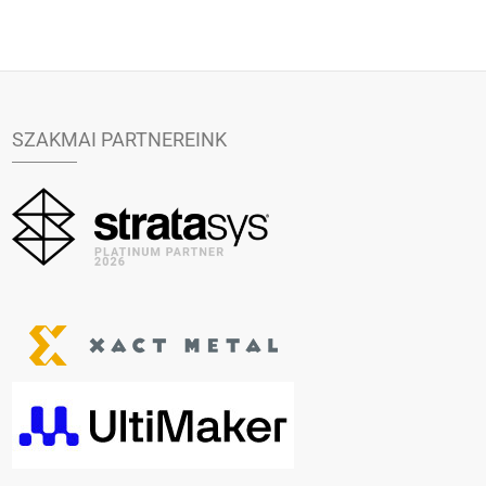
SZAKMAI PARTNEREINK