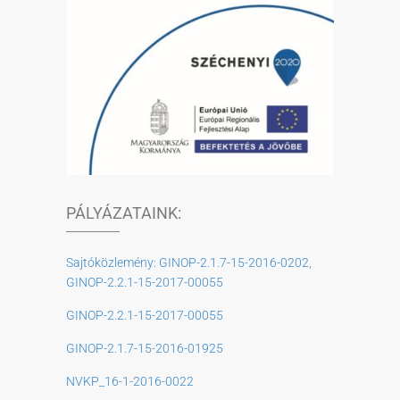
PÁLYÁZATAINK:
Sajtóközlemény: GINOP-2.1.7-15-2016-0202,
GINOP-2.2.1-15-2017-00055
GINOP-2.2.1-15-2017-00055
GINOP-2.1.7-15-2016-01925
NVKP_16-1-2016-0022