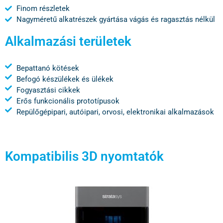
Finom részletek
Nagyméretű alkatrészek gyártása vágás és ragasztás nélkül
Alkalmazási területek
Bepattanó kötések
Befogó készülékek és ülékek
Fogyasztási cikkek
Erős funkcionális prototípusok
Repülőgépipari, autóipari, orvosi, elektronikai alkalmazások
Kompatibilis 3D nyomtatók