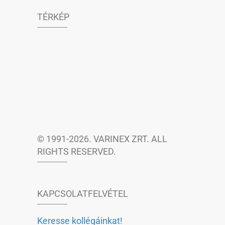
TÉRKÉP
© 1991-2026. VARINEX ZRT. ALL
RIGHTS RESERVED.
KAPCSOLATFELVÉTEL
Keresse kollégáinkat!