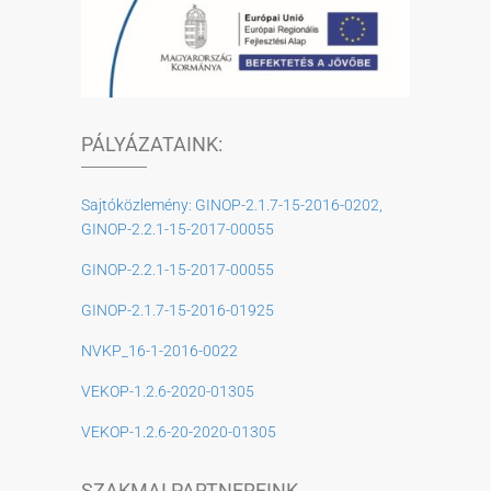
PÁLYÁZATAINK:
Sajtóközlemény: GINOP-2.1.7-15-2016-0202,
GINOP-2.2.1-15-2017-00055
GINOP-2.2.1-15-2017-00055
GINOP-2.1.7-15-2016-01925
NVKP_16-1-2016-0022
VEKOP-1.2.6-2020-01305
VEKOP-1.2.6-20-2020-01305
SZAKMAI PARTNEREINK