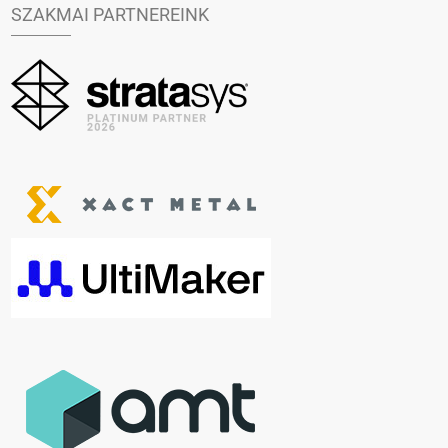
SZAKMAI PARTNEREINK