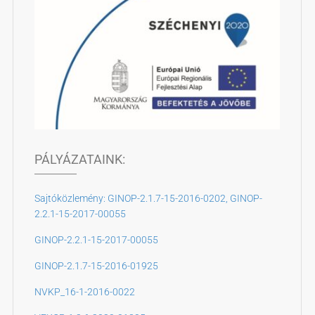
PÁLYÁZATAINK:
Sajtóközlemény: GINOP-2.1.7-15-2016-0202, GINOP-
2.2.1-15-2017-00055
GINOP-2.2.1-15-2017-00055
GINOP-2.1.7-15-2016-01925
NVKP_16-1-2016-0022