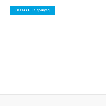
Összes P3 alapanyag