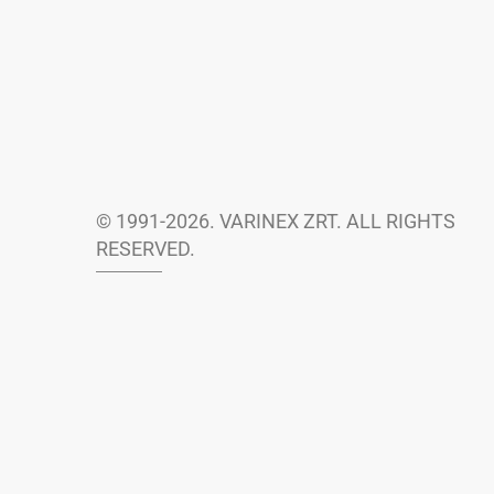
© 1991-2026. VARINEX ZRT. ALL RIGHTS
RESERVED.