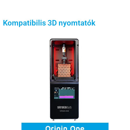
Kompatibilis 3D nyomtatók