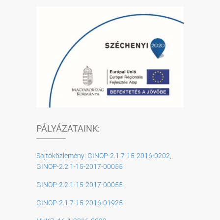
PÁLYÁZATAINK:
Sajtóközlemény: GINOP-2.1.7-15-2016-0202,
GINOP-2.2.1-15-2017-00055
GINOP-2.2.1-15-2017-00055
GINOP-2.1.7-15-2016-01925