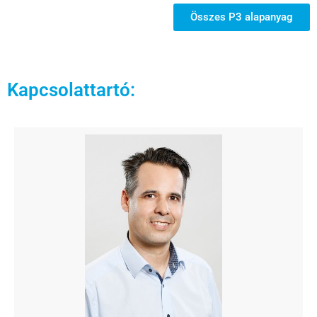
Összes P3 alapanyag
Kapcsolattartó: