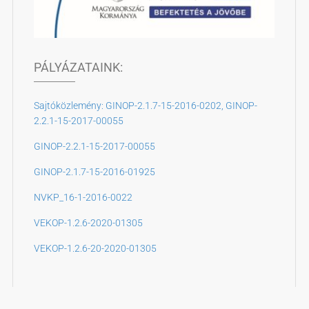
PÁLYÁZATAINK:
Sajtóközlemény: GINOP-2.1.7-15-2016-0202, GINOP-
2.2.1-15-2017-00055
GINOP-2.2.1-15-2017-00055
GINOP-2.1.7-15-2016-01925
NVKP_16-1-2016-0022
VEKOP-1.2.6-2020-01305
VEKOP-1.2.6-20-2020-01305