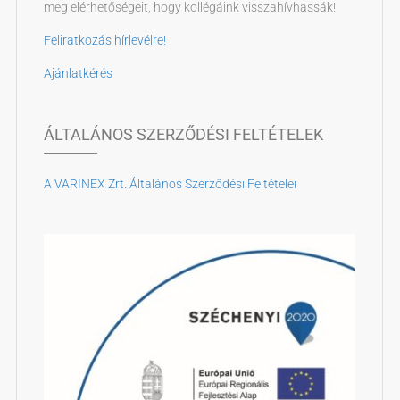
meg elérhetőségeit, hogy kollégáink visszahívhassák!
Feliratkozás hírlevélre!
Ajánlatkérés
ÁLTALÁNOS SZERZŐDÉSI FELTÉTELEK
A VARINEX Zrt. Általános Szerződési Feltételei