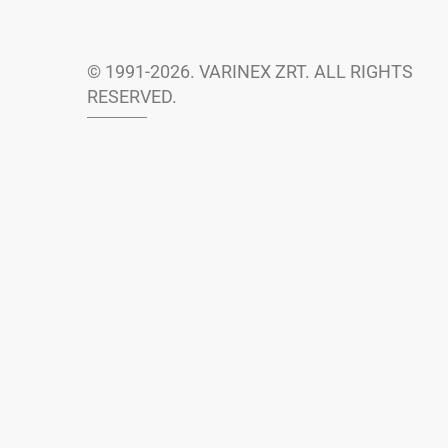
© 1991-2026. VARINEX ZRT. ALL RIGHTS
RESERVED.