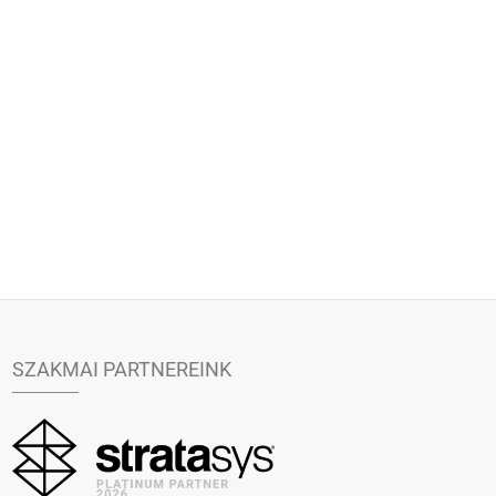
SZAKMAI PARTNEREINK