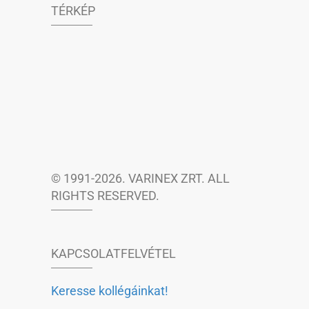
TÉRKÉP
© 1991-2026. VARINEX ZRT. ALL
RIGHTS RESERVED.
KAPCSOLATFELVÉTEL
Keresse kollégáinkat!