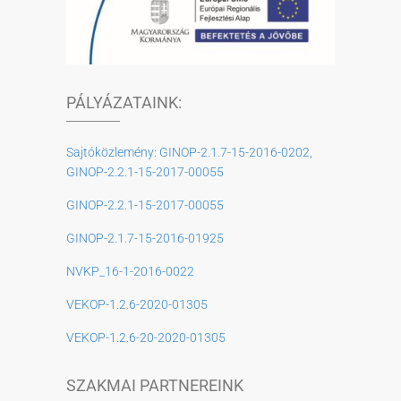
PÁLYÁZATAINK:
Sajtóközlemény: GINOP-2.1.7-15-2016-0202,
GINOP-2.2.1-15-2017-00055
GINOP-2.2.1-15-2017-00055
GINOP-2.1.7-15-2016-01925
NVKP_16-1-2016-0022
VEKOP-1.2.6-2020-01305
VEKOP-1.2.6-20-2020-01305
SZAKMAI PARTNEREINK