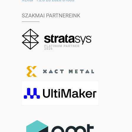
SZAKMAI PARTNEREINK