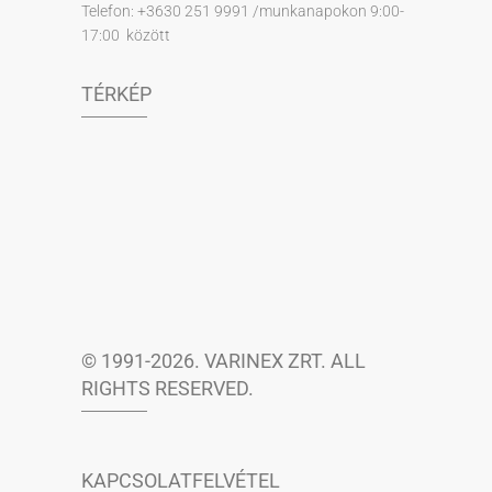
Telefon: +3630 251 9991 /munkanapokon 9:00-
17:00 között
TÉRKÉP
© 1991-2026. VARINEX ZRT. ALL
RIGHTS RESERVED.
KAPCSOLATFELVÉTEL