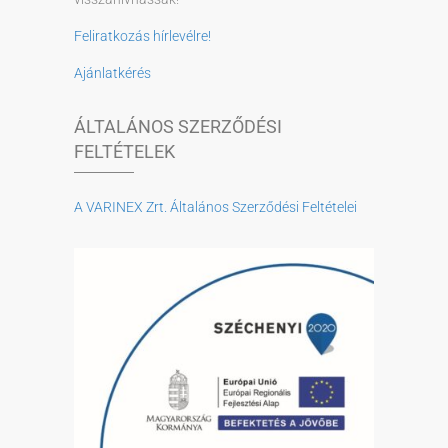
Feliratkozás hírlevélre!
Ajánlatkérés
ÁLTALÁNOS SZERZŐDÉSI
FELTÉTELEK
A VARINEX Zrt. Általános Szerződési Feltételei