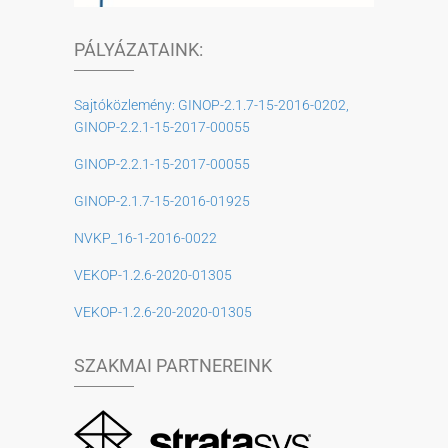
PÁLYÁZATAINK:
Sajtóközlemény: GINOP-2.1.7-15-2016-0202,
GINOP-2.2.1-15-2017-00055
GINOP-2.2.1-15-2017-00055
GINOP-2.1.7-15-2016-01925
NVKP_16-1-2016-0022
VEKOP-1.2.6-2020-01305
VEKOP-1.2.6-20-2020-01305
SZAKMAI PARTNEREINK