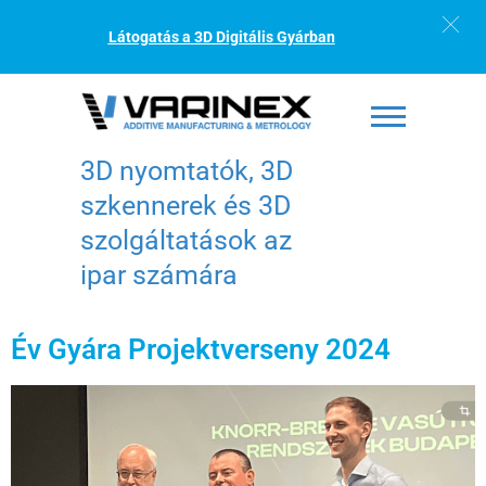
Látogatás a 3D Digitális Gyárban
3D nyomtatók, 3D
szkennerek és 3D
szolgáltatások az
ipar számára
Év Gyára Projektverseny 2024