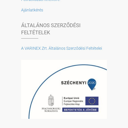
Ajánlatkérés
ÁLTALÁNOS SZERZŐDÉSI
FELTÉTELEK
A VARINEX Zrt. Általános Szerződési Feltételei