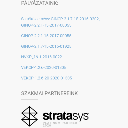
PÁLYÁZATAINK:
Sajtóközlemény: GINOP-2.1.7-15-2016-0202,
GINOP-2.2.1-15-2017-00055
GINOP-2.2.1-15-2017-00055
GINOP-2.1.7-15-2016-01925
NVKP_16-1-2016-0022
VEKOP-1.2.6-2020-01305
VEKOP-1.2.6-20-2020-01305
SZAKMAI PARTNEREINK