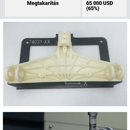
Megtakarítás
65 000 USD
(65%)