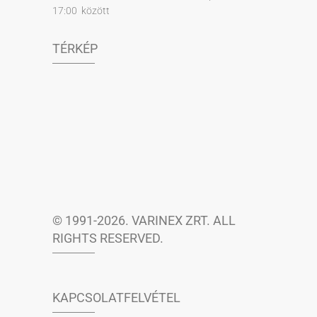
17:00 között
TÉRKÉP
© 1991-2026. VARINEX ZRT. ALL
RIGHTS RESERVED.
KAPCSOLATFELVÉTEL