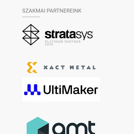
SZAKMAI PARTNEREINK