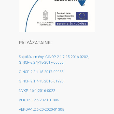
PÁLYÁZATAINK:
Sajtóközlemény: GINOP-2.1.7-15-2016-0202,
GINOP-2.2.1-15-2017-00055
GINOP-2.2.1-15-2017-00055
GINOP-2.1.7-15-2016-01925
NVKP_16-1-2016-0022
VEKOP-1.2.6-2020-01305
VEKOP-1.2.6-20-2020-01305