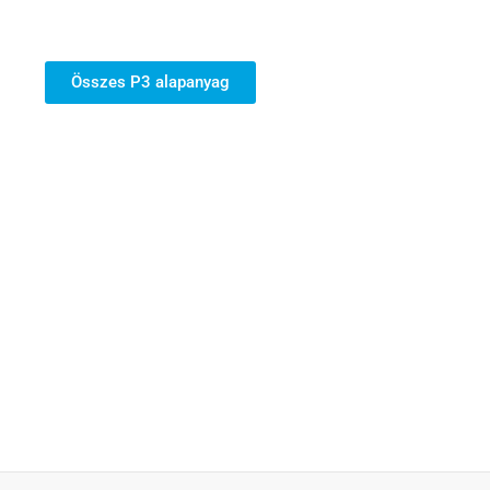
Összes P3 alapanyag