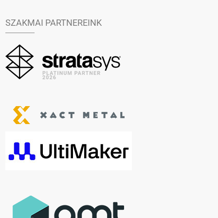
SZAKMAI PARTNEREINK