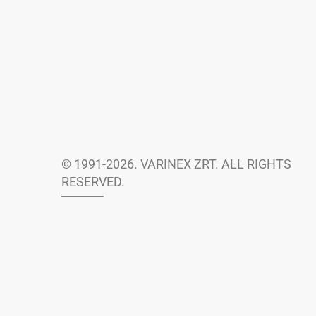
© 1991-2026. VARINEX ZRT. ALL RIGHTS
RESERVED.