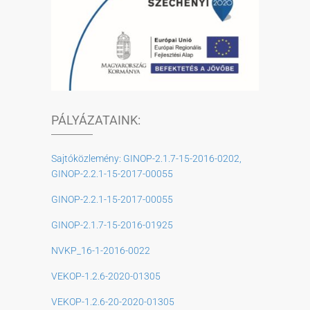
PÁLYÁZATAINK:
Sajtóközlemény: GINOP-2.1.7-15-2016-0202,
GINOP-2.2.1-15-2017-00055
GINOP-2.2.1-15-2017-00055
GINOP-2.1.7-15-2016-01925
NVKP_16-1-2016-0022
VEKOP-1.2.6-2020-01305
VEKOP-1.2.6-20-2020-01305