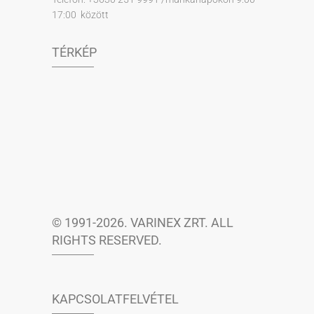
17:00 között
TÉRKÉP
© 1991-2026. VARINEX ZRT. ALL
RIGHTS RESERVED.
KAPCSOLATFELVÉTEL