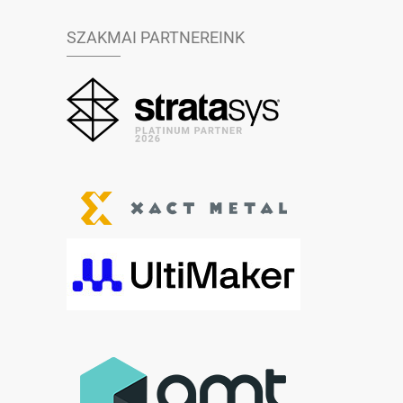
SZAKMAI PARTNEREINK