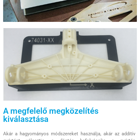
A megfelelő megközelítés
kiválasztása
Akár a hagyományos módszereket használja, akár az additív