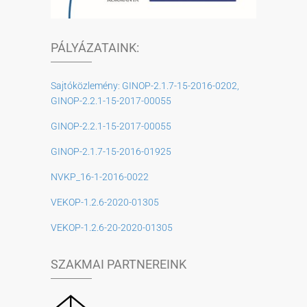
PÁLYÁZATAINK:
Sajtóközlemény: GINOP-2.1.7-15-2016-0202,
GINOP-2.2.1-15-2017-00055
GINOP-2.2.1-15-2017-00055
GINOP-2.1.7-15-2016-01925
NVKP_16-1-2016-0022
VEKOP-1.2.6-2020-01305
VEKOP-1.2.6-20-2020-01305
SZAKMAI PARTNEREINK