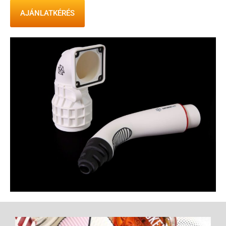
AJÁNLATKÉRÉS