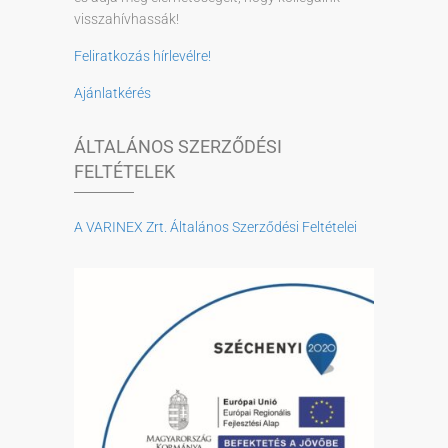
visszahívhassák!
Feliratkozás hírlevélre!
Ajánlatkérés
ÁLTALÁNOS SZERZŐDÉSI
FELTÉTELEK
A VARINEX Zrt. Általános Szerződési Feltételei