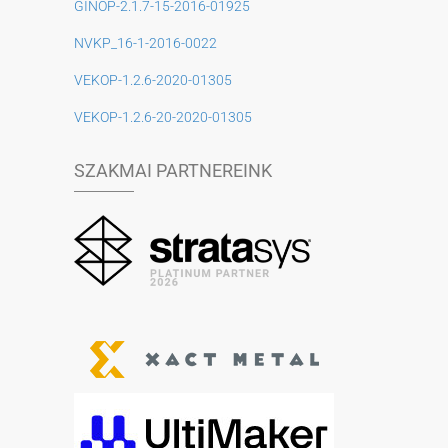
GINOP-2.1.7-15-2016-01925
NVKP_16-1-2016-0022
VEKOP-1.2.6-2020-01305
VEKOP-1.2.6-20-2020-01305
SZAKMAI PARTNEREINK