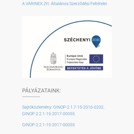
A VARINEX Zrt. Általános Szerződési Feltételei
PÁLYÁZATAINK:
Sajtóközlemény: GINOP-2.1.7-15-2016-0202,
GINOP-2.2.1-15-2017-00055
GINOP-2.2.1-15-2017-00055