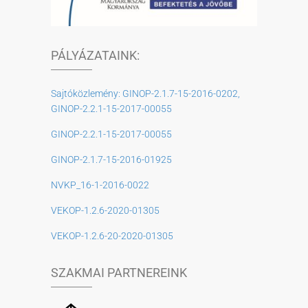
PÁLYÁZATAINK:
Sajtóközlemény: GINOP-2.1.7-15-2016-0202,
GINOP-2.2.1-15-2017-00055
GINOP-2.2.1-15-2017-00055
GINOP-2.1.7-15-2016-01925
NVKP_16-1-2016-0022
VEKOP-1.2.6-2020-01305
VEKOP-1.2.6-20-2020-01305
SZAKMAI PARTNEREINK