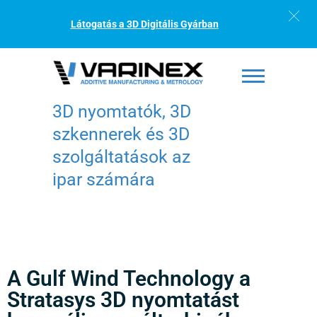
Látogatás a 3D Digitális Gyárban
3D nyomtatók, 3D
szkennerek és 3D
szolgáltatások az
ipar számára
A Gulf Wind Technology a
Stratasys 3D nyomtatást