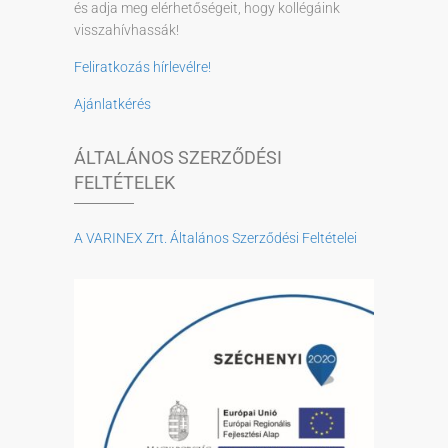
és adja meg elérhetőségeit, hogy kollégáink
visszahívhassák!
Feliratkozás hírlevélre!
Ajánlatkérés
ÁLTALÁNOS SZERZŐDÉSI
FELTÉTELEK
A VARINEX Zrt. Általános Szerződési Feltételei