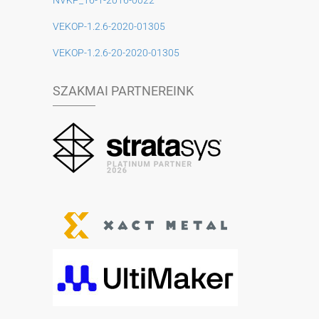
VEKOP-1.2.6-2020-01305
VEKOP-1.2.6-20-2020-01305
SZAKMAI PARTNEREINK